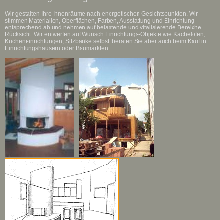
Wir gestalten Ihre Innenräume nach energetischen Gesichtspunkten. Wir
stimmen Materialien, Oberflächen, Farben, Ausstattung und Einrichtung
entsprechend ab und nehmen auf belastende und vitalisierende Bereiche
Rücksicht. Wir entwerfen auf Wunsch Einrichtungs-Objekte wie Kachelöfen,
Kücheneinrichtungen, Sitzbänke selbst, beraten Sie aber auch beim Kauf in
Einrichtungshäusern oder Baumärkten.